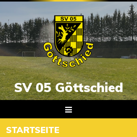
SV 05 Göttschied
STARTSEITE