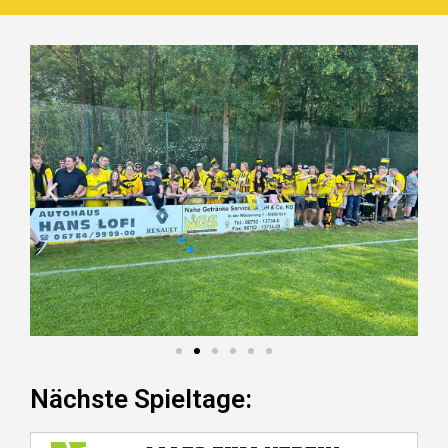
Nächste Spieltage: