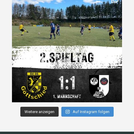
Weitere anzeigen
Auf Instagram folgen